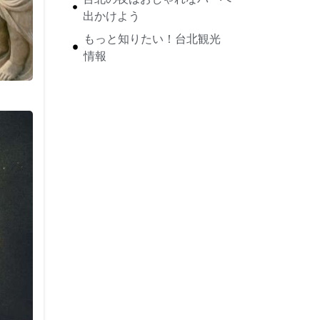
出かけよう
もっと知りたい！台北観光
情報