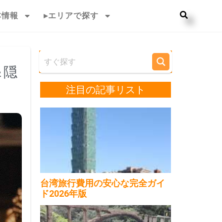
本情報
▸エリアで探す
＆隠
注目の記事リスト
台湾旅行費用の安心な完全ガイ
ド2026年版