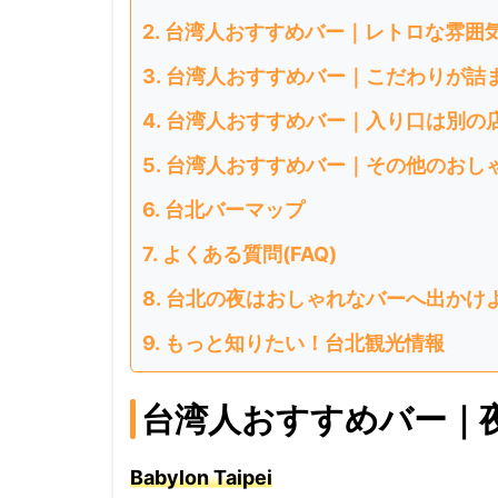
台湾人おすすめバー｜レトロな雰囲
台湾人おすすめバー｜こだわりが詰
台湾人おすすめバー｜入り口は別の
台湾人おすすめバー｜その他のおし
台北バーマップ
よくある質問(FAQ)
台北の夜はおしゃれなバーへ出かけ
もっと知りたい！台北観光情報
台湾人おすすめバー｜
Babylon Taipei