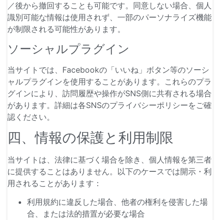
／後から撤回することも可能です。同意しない場合、個人
識別可能な情報は使用されず、一部のパーソナライズ機能
が制限される可能性があります。
ソーシャルプラグイン
当サイトでは、Facebookの「いいね」ボタン等のソーシ
ャルプラグインを使用することがあります。これらのプラ
グインにより、訪問履歴や操作がSNS側に共有される場合
があります。詳細は各SNSのプライバシーポリシーをご確
認ください。
四、情報の保護と利用制限
当サイトは、法律に基づく場合を除き、個人情報を第三者
に提供することはありません。以下のケースでは開示・利
用されることがあります：
利用規約に違反した場合、他者の権利を侵害した場
合、または法的措置が必要な場合