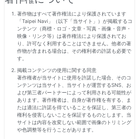
著作物はすべて著作権法により保護されています
「Taipei Navi」（以下「当サイト」）が掲載するコ
ンテンツ（商標・ロゴ・文章・写真・画像・音声・
映像・リンク等）は著作権法により保護されてお
り、許可なく利用することはできません。他者の著
作物が含まれる場合は、その権利者の許諾も必要で
す。
掲載コンテンツの使用に関する同意
著作権者が当サイトに使用を許諾した場合、そのコ
ンテンツは当サイト、当サイトが運営するSNS、お
よび第三者パートナーによって利用される可能性が
あります。著作権者は、自身が著作権を有する、ま
たは適法に許諾を得ていることを保証し、第三者の
権利を侵害しないことを保証するものとします。当
サイトは内容を改変しない範囲で画像のトリミング
や色調整等を行うことがあります。