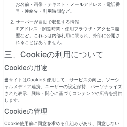
お名前・画像・テキスト・メールアドレス・電話番
号・連絡先・利用時間など。
サーバーが自動で収集する情報
IPアドレス・閲覧時間・使用ブラウザ・アクセス履
歴など。これらは内部利用に限られ、外部に公開さ
れることはありません。
三、Cookieの利用について
Cookieの用途
当サイトはCookieを使用して、サービスの向上、ソーシ
ャルメディア連携、ユーザーの設定保持、パーソナライズ
された表示、興味・関心に基づくコンテンツや広告を提供
します。
Cookieの管理
Cookie使用前に同意を求める仕組みがあり、同意しない