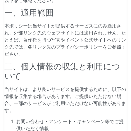
以下をご確認ください。
一、適用範囲
本ポリシーは当サイトが提供するサービスにのみ適用さ
れ、外部リンク先のウェブサイトには適用されません。た
とえば、著作権を持つ写真やイベント公式サイトへのリン
ク先では、各リンク先のプライバシーポリシーをご参照く
ださい。
二、個人情報の収集と利用につ
いて
当サイトは、より良いサービスを提供するために、以下の
情報を収集する場合があります。ご提供いただけない場
合、一部のサービスがご利用いただけない可能性がありま
す。
お問い合わせ・アンケート・キャンペーン等でご提
供いただく情報