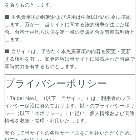
を負うものとします。
■ 本免責事項の解釈および適用は中華民国の法令に準拠
します。万が一、当サイトに関する法的紛争が生じた場
合、台湾士林地方法院を第一審の専属的合意管轄裁判所と
します。
■ 当サイトは、予告なく本免責事項の内容を変更・更新
する権利を有し、変更内容は当サイトに掲載された時点で
即時効力を有するものとします。
プライバシーポリシー
「Taipei Navi」（以下「当サイト」）は、利用者のプラ
イバシー保護に努めております。以下のプライバシーポリ
シー（以下「本ポリシー」）に従い、個人情報および関連
情報を収集・管理・利用いたします。
安心して当サイトの各種サービスをご利用いただくため、