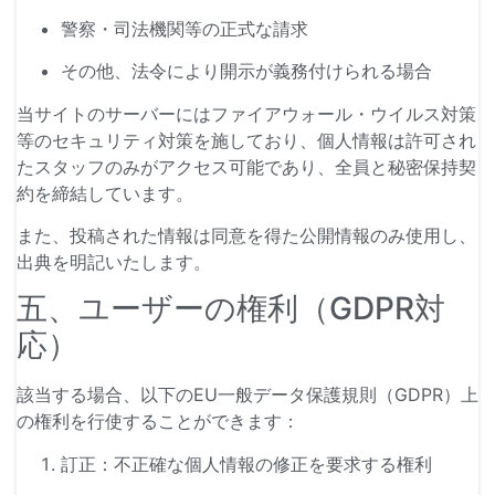
警察・司法機関等の正式な請求
その他、法令により開示が義務付けられる場合
当サイトのサーバーにはファイアウォール・ウイルス対策
等のセキュリティ対策を施しており、個人情報は許可され
たスタッフのみがアクセス可能であり、全員と秘密保持契
約を締結しています。
また、投稿された情報は同意を得た公開情報のみ使用し、
出典を明記いたします。
五、ユーザーの権利（GDPR対
応）
該当する場合、以下のEU一般データ保護規則（GDPR）上
の権利を行使することができます：
訂正：不正確な個人情報の修正を要求する権利