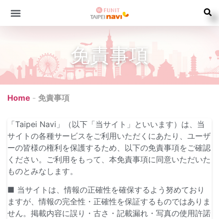
免責事項
Home
-
免責事項
「Taipei Navi」（以下「当サイト」といいます）は、当
サイトの各種サービスをご利用いただくにあたり、ユーザ
ーの皆様の権利を保護するため、以下の免責事項をご確認
ください。ご利用をもって、本免責事項に同意いただいた
ものとみなします。
■ 当サイトは、情報の正確性を確保するよう努めており
ますが、情報の完全性・正確性を保証するものではありま
せん。掲載内容に誤り・古さ・記載漏れ・写真の使用許諾