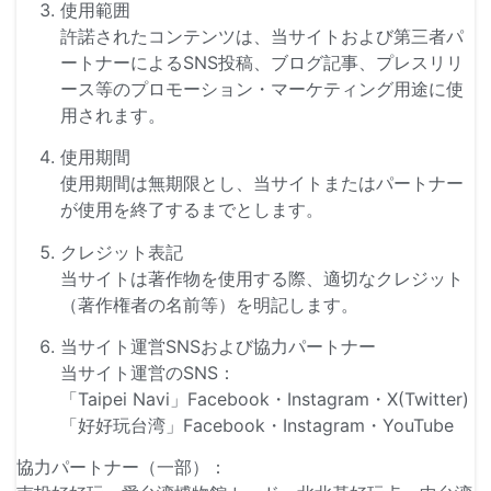
使用範囲
許諾されたコンテンツは、当サイトおよび第三者パ
ートナーによるSNS投稿、ブログ記事、プレスリリ
ース等のプロモーション・マーケティング用途に使
用されます。
使用期間
使用期間は無期限とし、当サイトまたはパートナー
が使用を終了するまでとします。
クレジット表記
当サイトは著作物を使用する際、適切なクレジット
（著作権者の名前等）を明記します。
当サイト運営SNSおよび協力パートナー
当サイト運営のSNS：
「Taipei Navi」Facebook・Instagram・X(Twitter)
「好好玩台湾」Facebook・Instagram
・YouTube
協力パートナー（一部）：