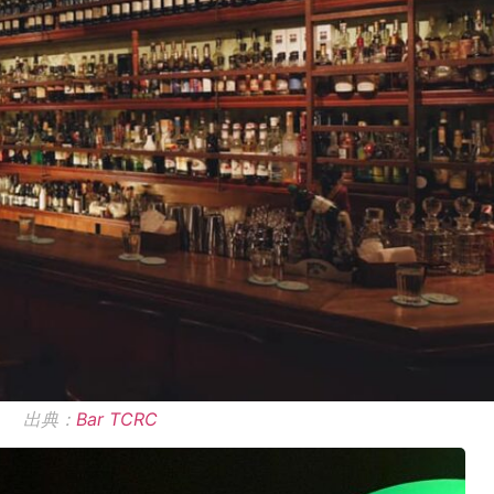
出典：
Bar TCRC