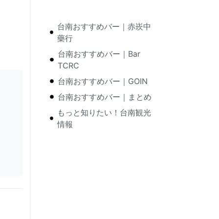
台南おすすめバー｜赤崁中
藥行
台南おすすめバー｜Bar
TCRC
台南おすすめバー｜GOIN
台南おすすめバー｜まとめ
もっと知りたい！台南観光
情報