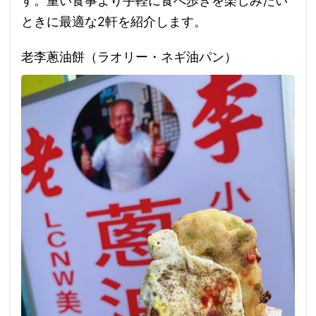
す。重い食事より手軽に食べ歩きを楽しみたい
ときに最適な2軒を紹介します。
老李蔥油餅（ラオリー・ネギ油パン）