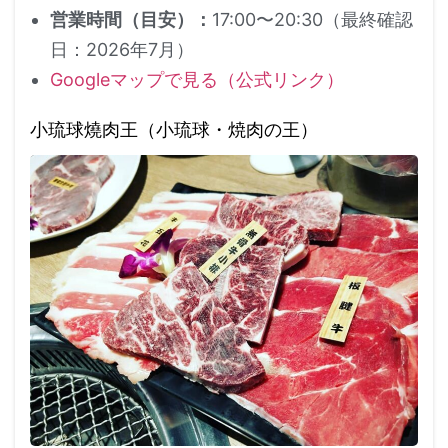
営業時間（目安）：
17:00〜20:30（最終確認
日：2026年7月）
Googleマップで見る（公式リンク）
小琉球燒肉王（小琉球・焼肉の王）