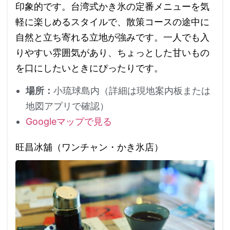
印象的です。台湾式かき氷の定番メニューを気
軽に楽しめるスタイルで、散策コースの途中に
自然と立ち寄れる立地が強みです。一人でも入
りやすい雰囲気があり、ちょっとした甘いもの
を口にしたいときにぴったりです。
場所：
小琉球島内（詳細は現地案内板または
地図アプリで確認）
Googleマップで見る
旺昌冰舖（ワンチャン・かき氷店）