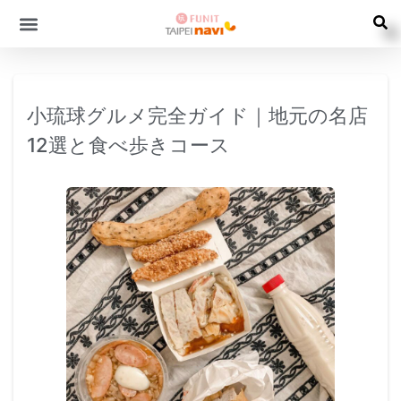
小琉球グルメ完全ガイド｜地元の名店
12選と食べ歩きコース