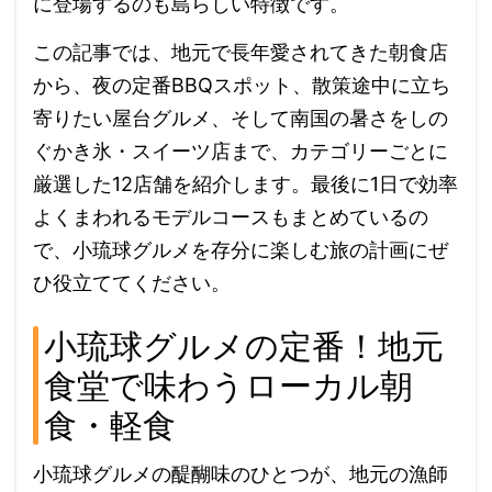
に登場するのも島らしい特徴です。
この記事では、地元で長年愛されてきた朝食店
から、夜の定番BBQスポット、散策途中に立ち
寄りたい屋台グルメ、そして南国の暑さをしの
ぐかき氷・スイーツ店まで、カテゴリーごとに
厳選した12店舗を紹介します。最後に1日で効率
よくまわれるモデルコースもまとめているの
で、小琉球グルメを存分に楽しむ旅の計画にぜ
ひ役立ててください。
小琉球グルメの定番！地元
食堂で味わうローカル朝
食・軽食
小琉球グルメの醍醐味のひとつが、地元の漁師