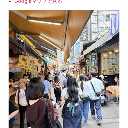
Googleマップで見る