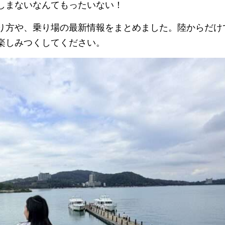
しまないなんてもったいない！
り方や、乗り場の最新情報をまとめました。陸からだけ
楽しみつくしてください。