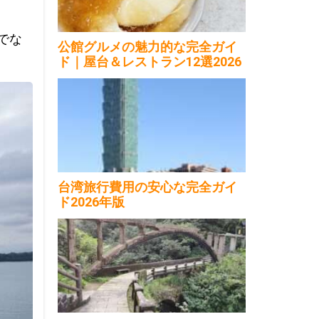
でな
公館グルメの魅力的な完全ガイ
ド｜屋台＆レストラン12選2026
台湾旅行費用の安心な完全ガイ
ド2026年版