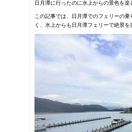
日月潭に行ったのに水上からの景色を楽
この記事では、日月潭でのフェリーの乗
く、水上からも日月潭フェリーで絶景を