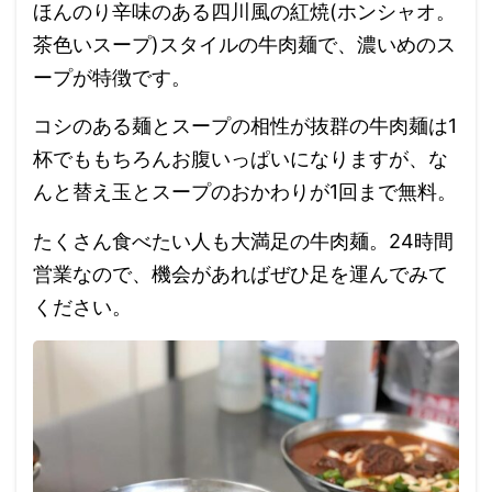
ほんのり辛味のある四川風の紅焼(ホンシャオ。
茶色いスープ)スタイルの牛肉麺で、濃いめのス
ープが特徴です。
コシのある麺とスープの相性が抜群の牛肉麺は1
杯でももちろんお腹いっぱいになりますが、な
んと替え玉とスープのおかわりが1回まで無料。
たくさん食べたい人も大満足の牛肉麺。24時間
営業なので、機会があればぜひ足を運んでみて
ください。