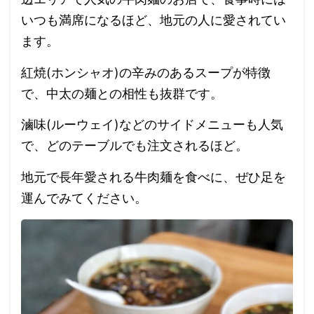
いつも満席になるほど、地元の人に愛されてい
ます。
紅焼(ホンシャオ)の辛みのあるスープが特徴
で、中太の麺との相性も抜群です。
滷味(ルーウェイ)などのサイドメニューも人気
で、どのテーブルでも注文されるほど。
地元で長年愛される牛肉麺を食べに、ぜひ足を
運んでみてください。