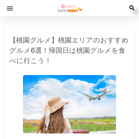
【桃園グルメ】桃園エリアのおすすめ
グルメ6選！帰国日は桃園グルメを食
べに行こう！