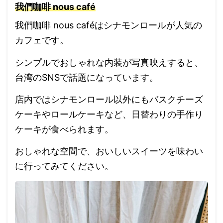
我們咖啡 nous café
我們咖啡 nous caféはシナモンロールが人気の
カフェです。
シンプルでおしゃれな内装が写真映えすると、
台湾のSNSで話題になっています。
店内ではシナモンロール以外にもバスクチーズ
ケーキやロールケーキなど、日替わりの手作り
ケーキが食べられます。
おしゃれな空間で、おいしいスイーツを味わい
に行ってみてください。