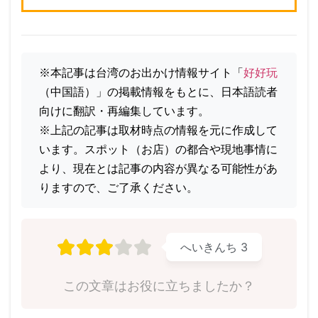
※本記事は台湾のお出かけ情報サイト「
好好玩
（中国語）」の掲載情報をもとに、日本語読者
※上記の記事は取材時点の情報を元に作成して
います。スポット（お店）の都合や現地事情に
より、現在とは記事の内容が異なる可能性があ
りますので、ご了承ください。
へいきんち
3
この文章はお役に立ちましたか？