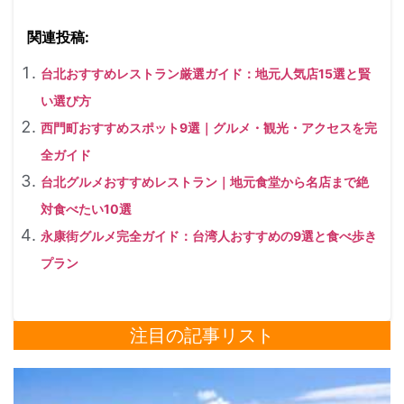
関連投稿:
台北おすすめレストラン厳選ガイド：地元人気店15選と賢
い選び方
西門町おすすめスポット9選｜グルメ・観光・アクセスを完
全ガイド
台北グルメおすすめレストラン｜地元食堂から名店まで絶
対食べたい10選
永康街グルメ完全ガイド：台湾人おすすめの9選と食べ歩き
プラン
注目の記事リスト