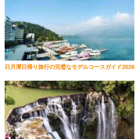
日月潭日帰り旅行の完璧なモデルコースガイド2026