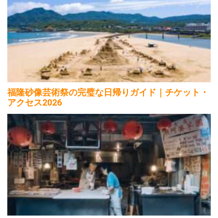
福隆砂像芸術祭の完璧な日帰りガイド｜チケット・
アクセス2026