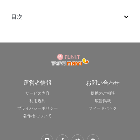
目次
運営者情報
お問い合わせ
サービス内容
提携のご相談
利用規約
広告掲載
プライバシーポリシー
フィードバック
著作権について