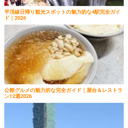
平渓線日帰り観光スポットの魅力的な4駅完全ガイ
ド｜2026
公館グルメの魅力的な完全ガイド｜屋台＆レストラ
ン12選2026