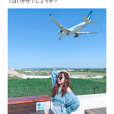
てはいかがでしょうか？