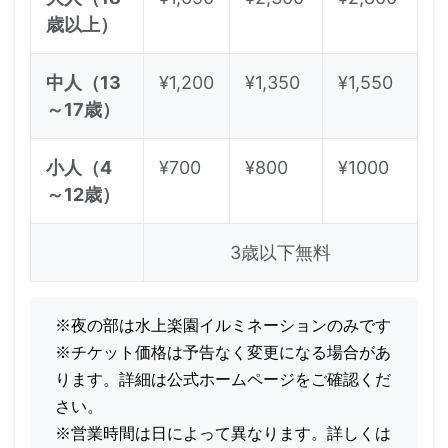
歳以上）
中人（13
¥1,200
¥1,350
¥1,550
～17歳）
小人（4
¥700
¥800
¥1000
～12歳）
3歳以下無料
※夜の部は水上楽園イルミネーションのみです

※チケット価格は予告なく変更になる場合があ
ります。詳細は公式ホームページをご確認くだ
さい。
※営業時間は日によって異なります。詳しくは