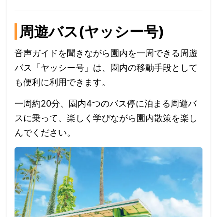
周遊バス(ヤッシー号)
音声ガイドを聞きながら園内を一周できる周遊
バス「ヤッシー号」は、園内の移動手段として
も便利に利用できます。
一周約20分、園内4つのバス停に泊まる周遊バ
スに乗って、楽しく学びながら園内散策を楽し
んでください。