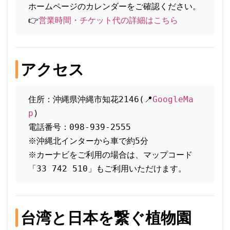
ホームページのカレンダーをご確認ください。
👉
営業時間・チケット代の詳細はこちら
アクセス
住所：沖縄県沖縄市知花2146(📍
GoogleMa
p
)
電話番号：098-939-2555
※沖縄北インターから車で約5分
※カーナビをご利用の場合は、マップコード
「33 742 510」もご利用いただけます。
台湾と日本を繋ぐ植物園