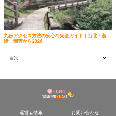
九份アクセス方法の安心な完全ガイド｜台北・基
隆・瑞芳から2026
目次
運営者情報
お問い合わせ