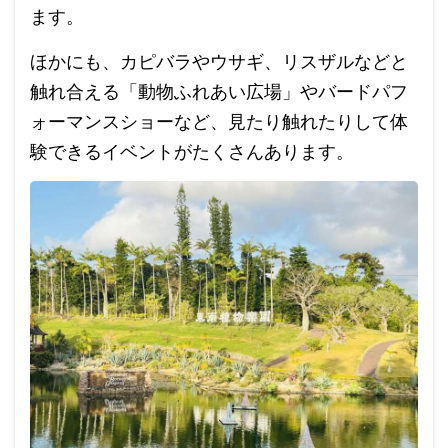
ます。
ほかにも、カピバラやウサギ、リスザルなどと
触れ合える「動物ふれあい広場」やバードパフ
ォーマンスショーなど、見たり触れたりして体
験できるイベントがたくさんあります。