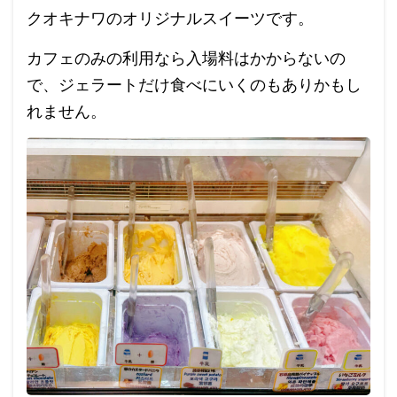
クオキナワのオリジナルスイーツです。
カフェのみの利用なら入場料はかからないの
で、ジェラートだけ食べにいくのもありかもし
れません。