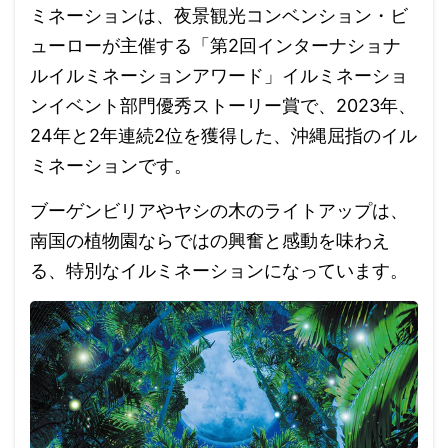
ミネーションは、夜景観光コンベンション・ビ
ューローが主催する「第2回インターナショナ
ルイルミネーションアワード」イルミネーショ
ンイベント部門優秀ストーリー賞で、2023年、
24年と2年連続2位を獲得した、沖縄屈指のイル
ミネーションです。
ブーゲンビリアやヤシの木のライトアップは、
南国の植物園ならではの興奮と感動を味わえ
る、特別なイルミネーションになっています。