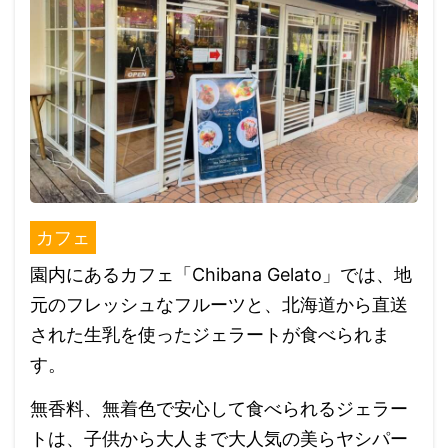
カフェ
園内にあるカフェ「Chibana Gelato」では、地
元のフレッシュなフルーツと、北海道から直送
された生乳を使ったジェラートが食べられま
す。
無香料、無着色で安心して食べられるジェラー
トは、子供から大人まで大人気の美らヤシパー