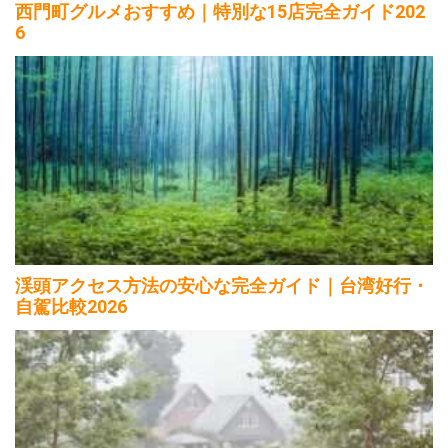
西門町グルメおすすめ｜特別な15店完全ガイド202
6
渓頭アクセス方法の安心な完全ガイド｜台湾好行・
自駕比較2026