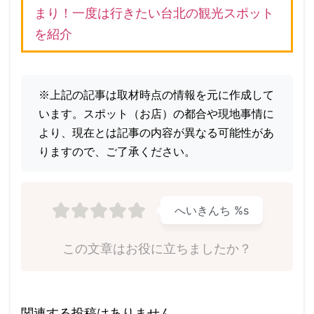
まり！一度は行きたい台北の観光スポット
を紹介
※上記の記事は取材時点の情報を元に作成して
います。スポット（お店）の都合や現地事情に
より、現在とは記事の内容が異なる可能性があ
りますので、ご了承ください。
へいきんち
%s
この文章はお役に立ちましたか？
関連する投稿はありません。