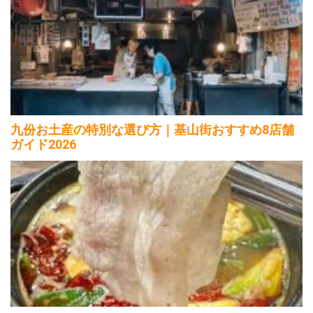
九份お土産の特別な選び方｜基山街おすすめ8店舗
ガイド2026