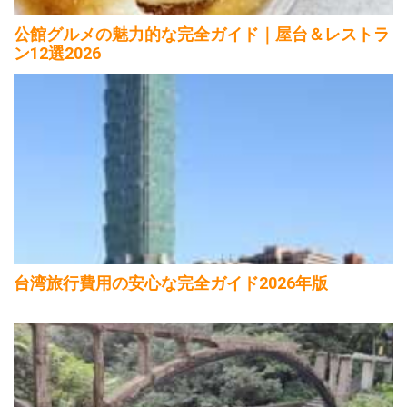
公館グルメの魅力的な完全ガイド｜屋台＆レストラ
ン12選2026
台湾旅行費用の安心な完全ガイド2026年版