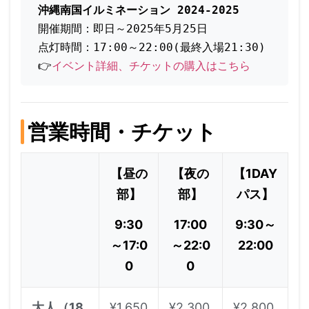
沖縄南国イルミネーション 2024-2025
開催期間：即日～2025年5月25日
点灯時間：17:00～22:00(最終入場21:30)
👉
イベント詳細、チケットの購入はこちら
営業時間・チケット
【昼の
【夜の
【1DAY
部】
部】
パス】
9:30
17:00
9:30～
～17:0
～22:0
22:00
0
0
大人（18
¥1,650
¥2,300
¥2,800