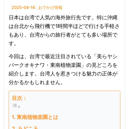
2025-04-16
おでかけ情報
日本は台湾で人気の海外旅行先です。特に沖縄
は台北から飛行機で1時間半ほどで行ける手軽さ
もあり、台湾からの旅行者がとても多い場所で
す。
今回は、台湾で最近注目されている「美らヤシ
パークオキナワ・東南植物楽園」の見どころを
紹介します。台湾人を惹きつける魅力の正体が
分かるかもしれません。
目次：
東南植物楽園とは
みどころ