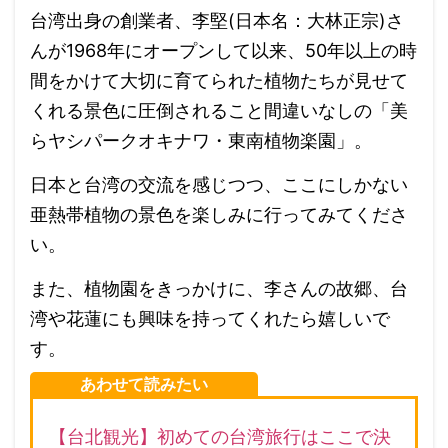
台湾出身の創業者、李堅(日本名：大林正宗)さ
んが1968年にオープンして以来、50年以上の時
間をかけて大切に育てられた植物たちが見せて
くれる景色に圧倒されること間違いなしの「美
らヤシパークオキナワ・東南植物楽園」。
日本と台湾の交流を感じつつ、ここにしかない
亜熱帯植物の景色を楽しみに行ってみてくださ
い。
また、植物園をきっかけに、李さんの故郷、台
湾や花蓮にも興味を持ってくれたら嬉しいで
す。
あわせて読みたい
【台北観光】初めての台湾旅行はここで決