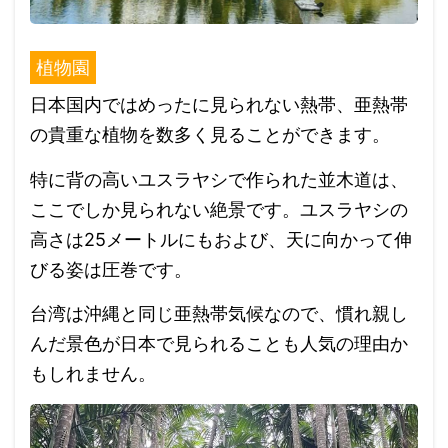
植物園
日本国内ではめったに見られない熱帯、亜熱帯
の貴重な植物を数多く見ることができます。
特に背の高いユスラヤシで作られた並木道は、
ここでしか見られない絶景です。ユスラヤシの
高さは25メートルにもおよび、天に向かって伸
びる姿は圧巻です。
台湾は沖縄と同じ亜熱帯気候なので、慣れ親し
んだ景色が日本で見られることも人気の理由か
もしれません。