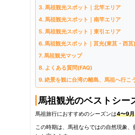
馬祖観光スポット｜北竿エリア
馬祖観光スポット｜南竿エリア
馬祖観光スポット｜東引エリア
馬祖観光スポット｜莒光(東莒・西莒
馬祖観光マップ
よくある質問(FAQ)
絶景を観に台湾の離島、馬祖へ行こ
馬祖観光のベストシー
馬祖旅行におすすめのシーズンは
4〜9月
この時期は、馬祖ならではの自然現象、