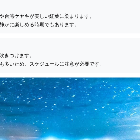
や台湾ケヤキが美しい紅葉に染まります。
静かに楽しめる時期でもあります。
吹きつけます。