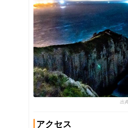
出典
アクセス