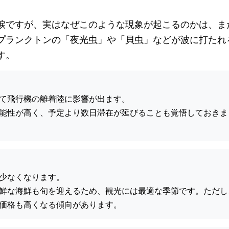
涙ですが、実はなぜこのような現象が起こるのかは、ま
プランクトンの「夜光虫」や「貝虫」などが波に打たれ
す。
て飛行機の離着陸に影響が出ます。
能性が高く、予定より数日滞在が延びることも覚悟しておきま
少なくなります。
鮮な海鮮も旬を迎えるため、観光には最適な季節です。ただし
価格も高くなる傾向があります。