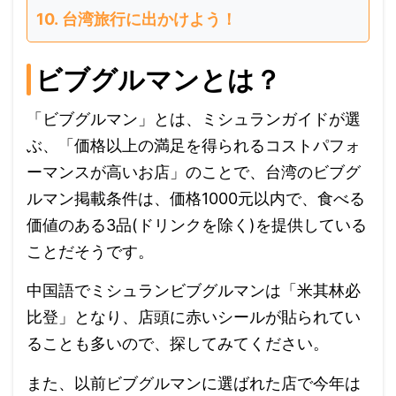
台湾旅行に出かけよう！
ビブグルマンとは？
「ビブグルマン」とは、ミシュランガイドが選
ぶ、「価格以上の満足を得られるコストパフォ
ーマンスが高いお店」のことで、台湾のビブグ
ルマン掲載条件は、価格1000元以内で、食べる
価値のある3品(ドリンクを除く)を提供している
ことだそうです。
中国語でミシュランビブグルマンは「米其林必
比登」となり、店頭に赤いシールが貼られてい
ることも多いので、探してみてください。
また、以前ビブグルマンに選ばれた店で今年は