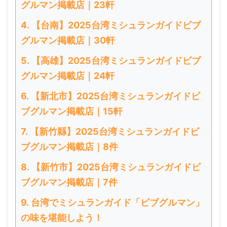
グルマン掲載店｜23軒
【台南】2025台湾ミシュランガイドビブ
グルマン掲載店｜30軒
【高雄】2025台湾ミシュランガイドビブ
グルマン掲載店｜24軒
【新北市】2025台湾ミシュランガイドビ
ブグルマン掲載店｜15軒
【新竹縣】2025台湾ミシュランガイドビ
ブグルマン掲載店｜8件
【新竹市】2025台湾ミシュランガイドビ
ブグルマン掲載店｜7件
台湾でミシュランガイド「ビブグルマン」
の味を堪能しよう！