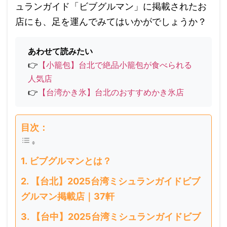
ュランガイド「ビブグルマン」に掲載されたお
店にも、足を運んでみてはいかがでしょうか？
あわせて読みたい
👉
【小籠包】台北で絶品小籠包が食べられる
人気店
👉
【台湾かき氷】台北のおすすめかき氷店
目次：
ビブグルマンとは？
【台北】2025台湾ミシュランガイドビブ
グルマン掲載店｜37軒
【台中】2025台湾ミシュランガイドビブ