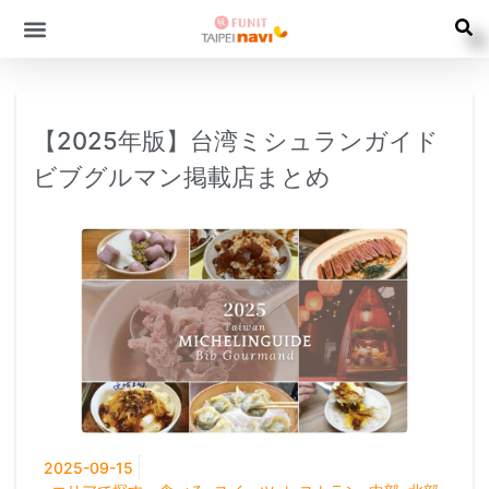
【2025年版】台湾ミシュランガイド
ビブグルマン掲載店まとめ
2025-09-15