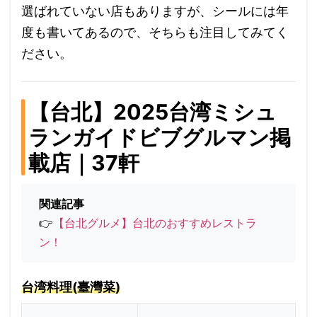
選ばれていない店もありますが、シールには年
度も書いてあるので、そちらも注目してみてく
ださい。
【台北】2025台湾ミシュ
ランガイドビブグルマン掲
載店｜37軒
関連記事
👉
【台北グルメ】台北のおすすめレストラ
ン！
台湾料理(臺灣菜)