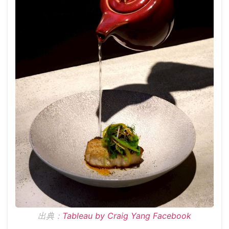
出典：
Tableau by Craig Yang Facebook