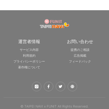
運営者情報
お問い合わせ
サービス内容
提携のご相談
利用規約
広告掲載
プライバシーポリシー
フィードバック
著作権について
© TAIPEI NAVI x FUNIT All Rights Reserved.