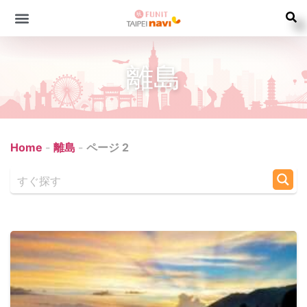
離島
Home
-
離島
-
ページ 2