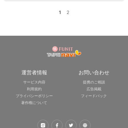
力を温存できます。所要時間は4〜6時間が目安で、平日のほ
うがゆったり観覧できます。
1
2
運営者情報
お問い合わせ
サービス内容
提携のご相談
利用規約
広告掲載
プライバシーポリシー
フィードバック
著作権について