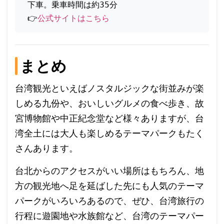
下車。乗車時間は約35分
👉
公式サイトはこちら
まとめ
台湾観光といえばノスタルジックな街並みが楽
しめる九份や、おいしいグルメの食べ歩き、故
宮博物館や中正紀念堂など様々ありますが、台
湾全土には大人も楽しめるテーマパークもたく
さんあります。
台北からのアクセスがいい場所はもちろん、地
方の観光地へ足を延ばした先にも人気のテーマ
パークがいろいろあるので、ぜひ、台湾旅行の
行程に遊園地や水族館など、台湾のテーマパー