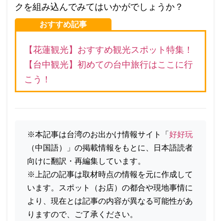
クを組み込んでみてはいかがでしょうか？
おすすめ記事
【花蓮観光】おすすめ観光スポット特集！
【台中観光】初めての台中旅行はここに行
こう！
※本記事は台湾のお出かけ情報サイト「
好好玩
（中国語）」の掲載情報をもとに、日本語読者
向けに翻訳・再編集しています。 
※上記の記事は取材時点の情報を元に作成して
います。スポット（お店）の都合や現地事情に
より、現在とは記事の内容が異なる可能性があ
りますので、ご了承ください。