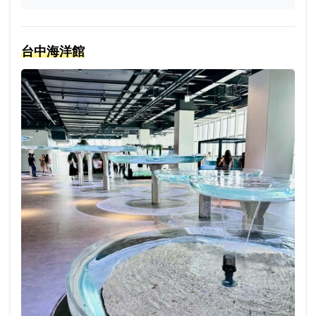
台中海洋館