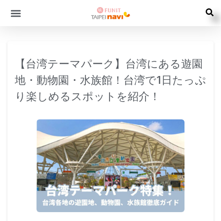
【台湾テーマパーク】台湾にある遊園
地・動物園・水族館！台湾で1日たっぷ
り楽しめるスポットを紹介！