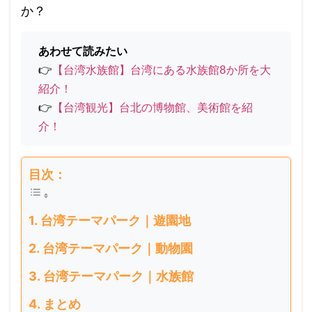
か？
あわせて読みたい
👉
【台湾水族館】台湾にある水族館8か所を大
紹介！
👉
【台湾観光】台北の博物館、美術館を紹
介！
目次：
台湾テーマパーク｜遊園地
台湾テーマパーク｜動物園
台湾テーマパーク｜水族館
まとめ