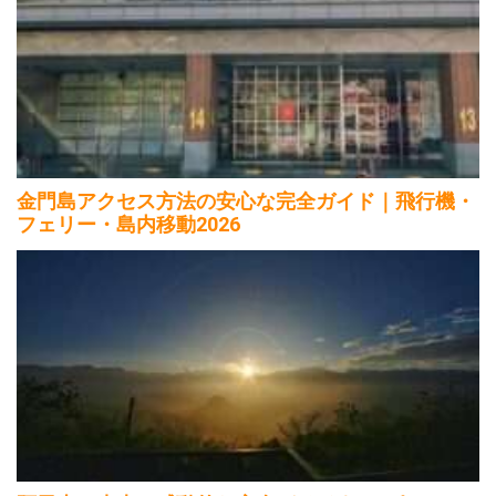
金門島アクセス方法の安心な完全ガイド｜飛行機・
フェリー・島内移動2026