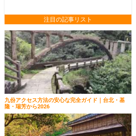
注目の記事リスト
九份アクセス方法の安心な完全ガイド｜台北・基
隆・瑞芳から2026