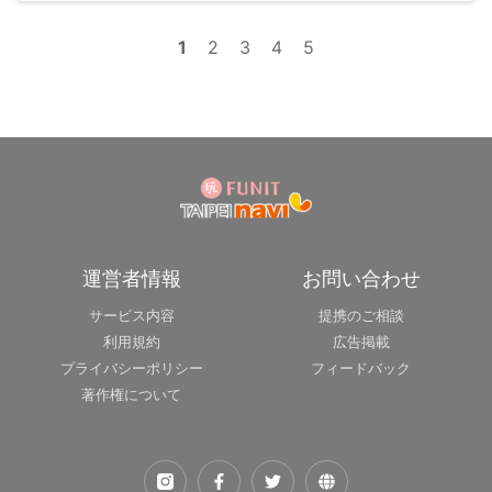
1
2
3
4
5
運営者情報
お問い合わせ
サービス内容
提携のご相談
利用規約
広告掲載
プライバシーポリシー
フィードバック
著作権について