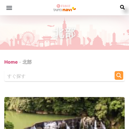
北部
Home
-
北部