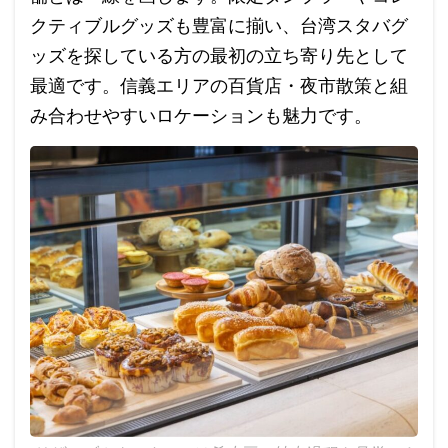
クティブルグッズも豊富に揃い、台湾スタバグ
ッズを探している方の最初の立ち寄り先として
最適です。信義エリアの百貨店・夜市散策と組
み合わせやすいロケーションも魅力です。