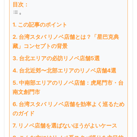
目次：
この記事のポイント
台湾スタバ リノベ店舗とは？「星巴克典
藏」コンセプトの背景
台北エリアの必訪リノベ店舗5選
台北近郊〜北部エリアのリノベ店舗4選
中南部エリアのリノベ店舗：虎尾門市・台
南文創門市
台湾スタバ リノベ店舗を効率よく巡るため
のガイド
リノベ店舗を選ばないほうがよいケース