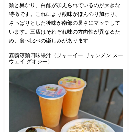
麵と異なり、白酢が加えられているのが大きな
特徴です。これにより酸味がほんのり加わり、
さっぱりとした後味が南部の暑さにマッチして
います。三店はそれぞれ味の方向性が異なるた
め、食べ比べの楽しみがあります。
嘉義涼麵四味果汁（ジャーイー リャンメン スー
ウェイ グオジー）