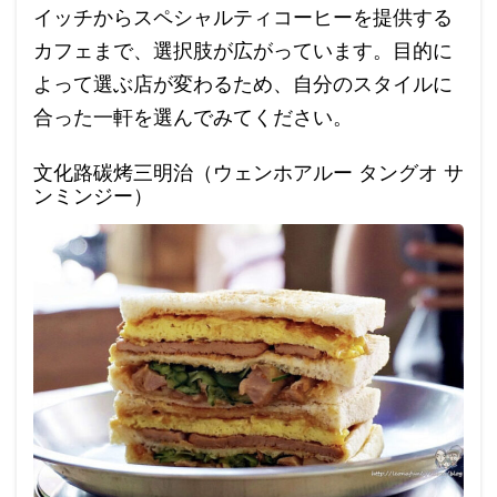
イッチからスペシャルティコーヒーを提供する
カフェまで、選択肢が広がっています。目的に
よって選ぶ店が変わるため、自分のスタイルに
合った一軒を選んでみてください。
文化路碳烤三明治（ウェンホアルー タングオ サ
ンミンジー）