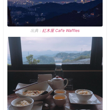
出典：
紅木屋 Caf’e Waffles