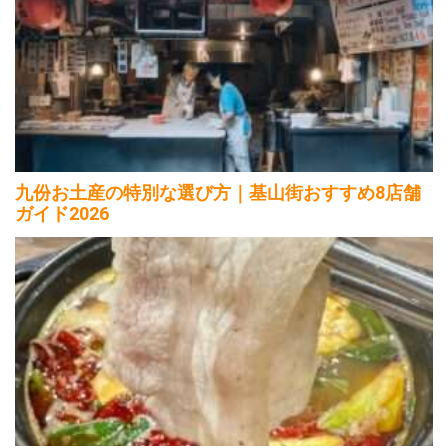
九份お土産の特別な選び方｜基山街おすすめ8店舗
ガイド2026