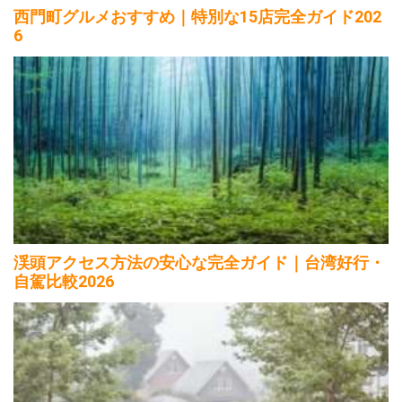
西門町グルメおすすめ｜特別な15店完全ガイド202
6
渓頭アクセス方法の安心な完全ガイド｜台湾好行・
自駕比較2026