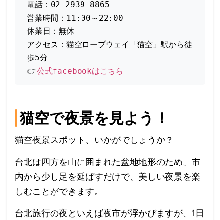
電話：02-2939-8865
営業時間：11:00～22:00
休業日：無休
アクセス：猫空ロープウェイ「猫空」駅から徒
歩5分
👉
公式facebookはこちら
猫空で夜景を見よう！
猫空夜景スポット、いかがでしょうか？
台北は四方を山に囲まれた盆地地形のため、市
内から少し足を延ばすだけで、美しい夜景を楽
しむことができます。
台北旅行の夜といえば夜市が浮かびますが、1日