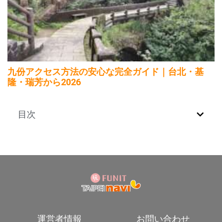
九份アクセス方法の安心な完全ガイド｜台北・基
隆・瑞芳から2026
目次
運営者情報
お問い合わせ