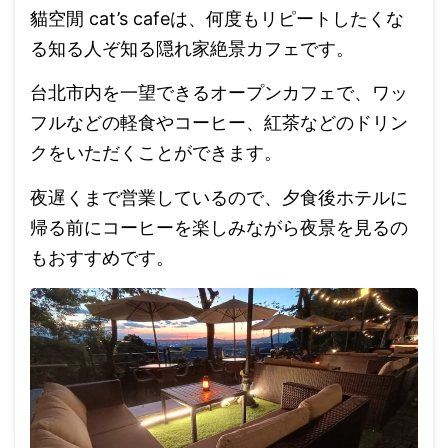
貓空閒 cat’s cafeは、何度もリピートしたくな
る知る人ぞ知る隠れ家絶景カフェです。
台北市内を一望できるオープンカフェで、ワッ
フルなどの軽食やコーヒー、紅茶などのドリン
クをいただくことができます。
夜遅くまで営業しているので、夕食後ホテルに
帰る前にコーヒーを楽しみながら夜景を見るの
もおすすめです。