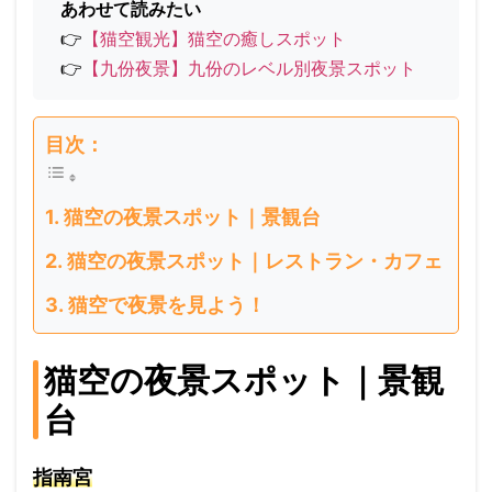
あわせて読みたい
👉
【猫空観光】猫空の癒しスポット
👉
【九份夜景】九份のレベル別夜景スポット
目次：
猫空の夜景スポット｜景観台
猫空の夜景スポット｜レストラン・カフェ
猫空で夜景を見よう！
猫空の夜景スポット｜景観
台
指南宮