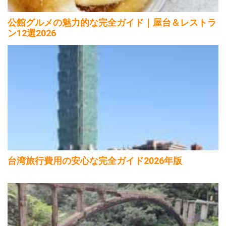
公館グルメの魅力的な完全ガイド｜屋台＆レストラ
ン12選2026
台湾旅行費用の安心な完全ガイド2026年版