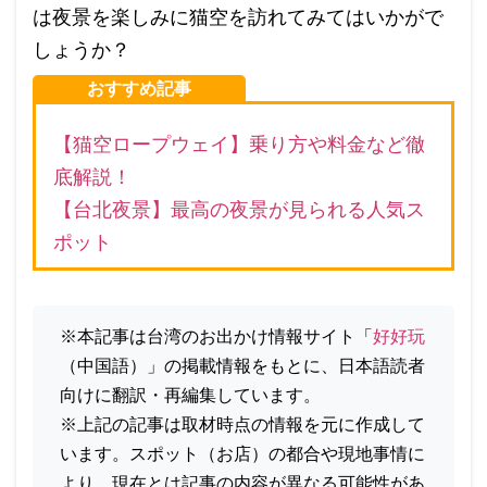
は夜景を楽しみに猫空を訪れてみてはいかがで
しょうか？
おすすめ記事
【猫空ロープウェイ】乗り方や料金など徹
底解説！
【台北夜景】最高の夜景が見られる人気ス
ポット
※本記事は台湾のお出かけ情報サイト「
好好玩
（中国語）」の掲載情報をもとに、日本語読者
向けに翻訳・再編集しています。
※上記の記事は取材時点の情報を元に作成して
います。スポット（お店）の都合や現地事情に
より、現在とは記事の内容が異なる可能性があ