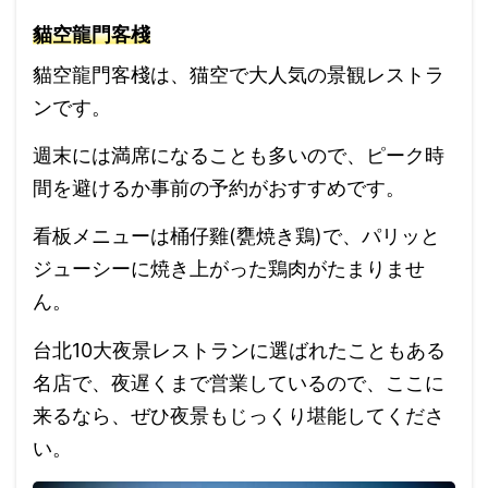
貓空龍門客棧
貓空龍門客棧は、猫空で大人気の景観レストラ
ンです。
週末には満席になることも多いので、ピーク時
間を避けるか事前の予約がおすすめです。
看板メニューは桶仔雞(甕焼き鶏)で、パリッと
ジューシーに焼き上がった鶏肉がたまりませ
ん。
台北10大夜景レストランに選ばれたこともある
名店で、夜遅くまで営業しているので、ここに
来るなら、ぜひ夜景もじっくり堪能してくださ
い。