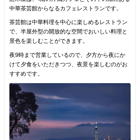
中華茶芸館からなるカフェレストランです。
茶芸館は中華料理を中心に楽しめるレストラン
で、半屋外型の開放的な空間でおいしい料理と
景色を楽しむことができます。
夜9時まで営業しているので、夕方から夜にか
けて夕食をいただきつつ、夜景を楽しむのがお
すすめです。