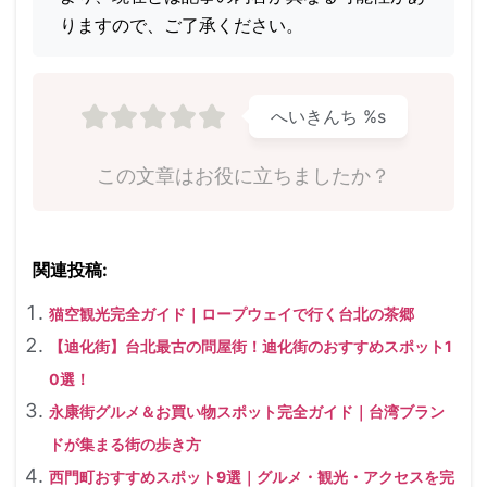
りますので、ご了承ください。
へいきんち
%s
この文章はお役に立ちましたか？
関連投稿:
猫空観光完全ガイド｜ロープウェイで行く台北の茶郷
【迪化街】台北最古の問屋街！迪化街のおすすめスポット1
0選！
永康街グルメ＆お買い物スポット完全ガイド｜台湾ブラン
ドが集まる街の歩き方
西門町おすすめスポット9選｜グルメ・観光・アクセスを完