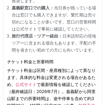
推奨します。
嘉義駅窓口での購入：
当日券が残っている場
合は窓口でも購入できますが、繁忙期は売り
切れになることが多いです。窓口の営業時間
は公式サイトで事前に確認してください。
旅行代理店・ツアー経由：
日本語対応の現地
ツアーに含まれる場合もあります。手配の手
間を省きたい初めての方にも向いています。
チケット料金と所要時間
チケット料金は区間・座席種別によって異なり
ます。具体的な料金は変更される場合があるた
め、
公式サイト
で最新情報を確認してください
（最終確認日：2026年7月）。嘉義駅から阿里
山駅までの所要時間は、途中停車を含めて約3