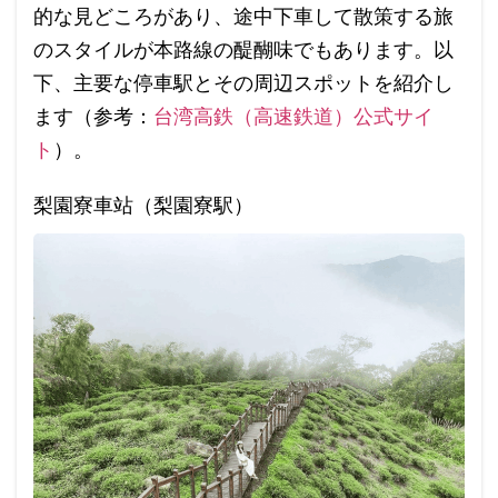
的な見どころがあり、途中下車して散策する旅
のスタイルが本路線の醍醐味でもあります。以
下、主要な停車駅とその周辺スポットを紹介し
ます（参考：
台湾高鉄（高速鉄道）公式サイ
ト
）。
梨園寮車站（梨園寮駅）