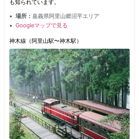
も知られています。
場所：
嘉義県阿里山郷沼平エリア
Googleマップで見る
神木線（阿里山駅〜神木駅）